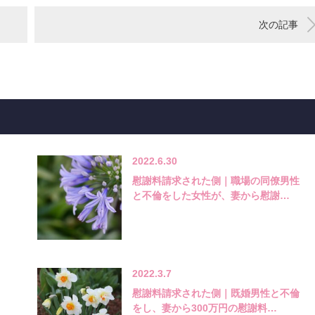
次の記事
2022.6.30
慰謝料請求された側｜職場の同僚男性
と不倫をした女性が、妻から慰謝…
2022.3.7
慰謝料請求された側｜既婚男性と不倫
をし、妻から300万円の慰謝料…