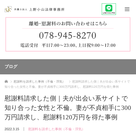
ブログ
ホーム
慰謝料を請求した事例（不倫・浮気）
慰謝料請求した側｜夫が出会い系サイトで
知り合った女性と不倫。妻が不貞相手に300万円請求し、慰謝料120万円を得た事例
慰謝料請求した側｜夫が出会い系サイトで
知り合った女性と不倫。妻が不貞相手に300
万円請求し、慰謝料120万円を得た事例
2022.3.15
慰謝料を請求した事例（不倫・浮気）