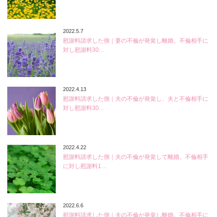
2022.5.7
慰謝料請求した側｜妻の不倫が発覚し離婚。不倫相手に
対し慰謝料30…
2022.4.13
慰謝料請求した側｜夫の不倫が発覚し、夫と不倫相手に
対し慰謝料30…
2022.4.22
慰謝料請求した側｜夫の不倫が発覚して離婚。不倫相手
に対し慰謝料1…
2022.6.6
慰謝料請求した側｜夫の不倫が発覚し離婚。不倫相手に