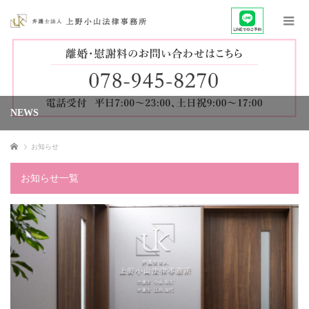
NEWS
ホーム
お知らせ
お知らせ一覧