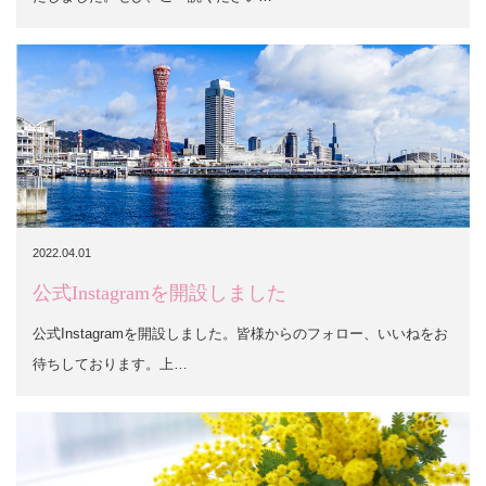
2022.04.01
公式Instagramを開設しました
公式Instagramを開設しました。皆様からのフォロー、いいねをお
待ちしております。上…