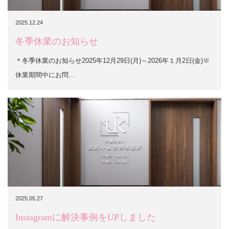
2025.12.24
冬季休業のお知らせ
＊冬季休業のお知らせ2025年12月29日(月)～2026年１月2日(金)※
休業期間中にお問…
2025.05.27
Instagramに解決事例をUPしました